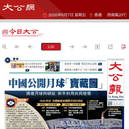
2026年8月7日 星期五
香港
西南風29℃