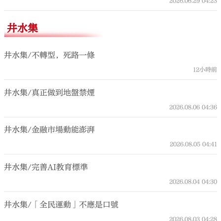
2026.06.29
04:23
井水集
井水集/不轉型，死路一條
12小時前
井水集/真正做到地盤禁煙
2026.08.06
04:36
井水集/金融市場動能澎湃
2026.08.05
04:41
井水集/完善AI教育標準
2026.08.04
04:30
井水集/「全民運動」不應是口號
2026.08.03
04:28